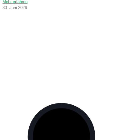
Mehr erfahren
30. Juni 2026