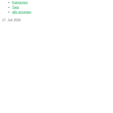
Kategorien
Tags
alle anzeigen
17. Juli 2026