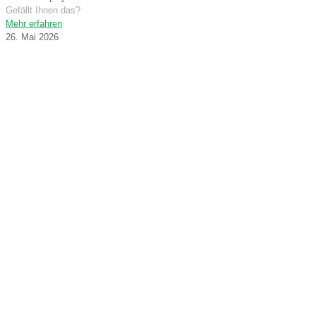
Gefällt Ihnen das?
Mehr erfahren
26. Mai 2026