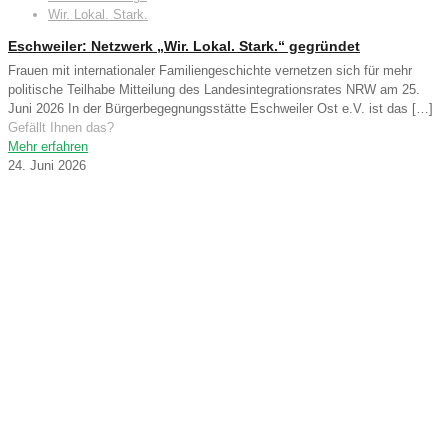
Wir. Lokal. Stark.
Eschweiler: Netzwerk „Wir. Lokal. Stark.“ gegründet
Frauen mit internationaler Familiengeschichte vernetzen sich für mehr
politische Teilhabe Mitteilung des Landesintegrationsrates NRW am 25.
Juni 2026 In der Bürgerbegegnungsstätte Eschweiler Ost e.V. ist das
[…]
Gefällt Ihnen das?
Mehr erfahren
24. Juni 2026