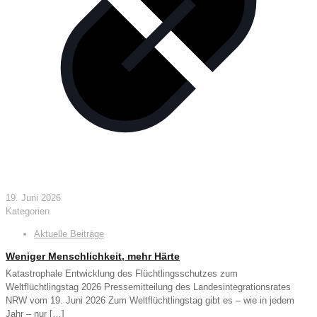
19. Juni 2026
Kategorien
Aktuelle Beiträge
Weniger Menschlichkeit, mehr Härte
Katastrophale Entwicklung des Flüchtlingsschutzes zum
Weltflüchtlingstag 2026 Pressemitteilung des Landesintegrationsrates
NRW vom 19. Juni 2026 Zum Weltflüchtlingstag gibt es – wie in jedem
Jahr – nur
[…]