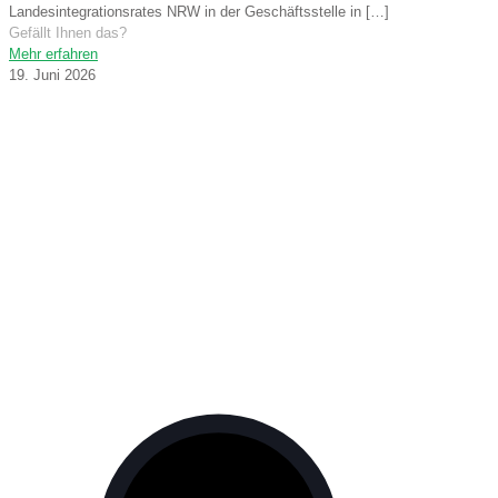
Landesintegrationsrates NRW in der Geschäftsstelle in
[…]
Gefällt Ihnen das?
Mehr erfahren
19. Juni 2026