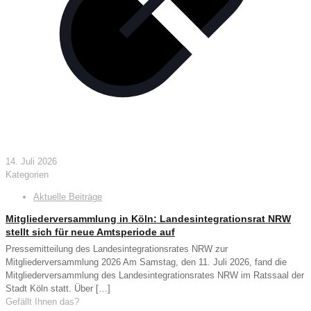
14. Juli 2026
Kategorien
Aktuelle Beiträge
Mitgliederversammlung in Köln: Landesintegrationsrat NRW
stellt sich für neue Amtsperiode auf
Pressemitteilung des Landesintegrationsrates NRW zur
Mitgliederversammlung 2026 Am Samstag, den 11. Juli 2026, fand die
Mitgliederversammlung des Landesintegrationsrates NRW im Ratssaal der
Stadt Köln statt. Über
[…]
Gefällt Ihnen das?