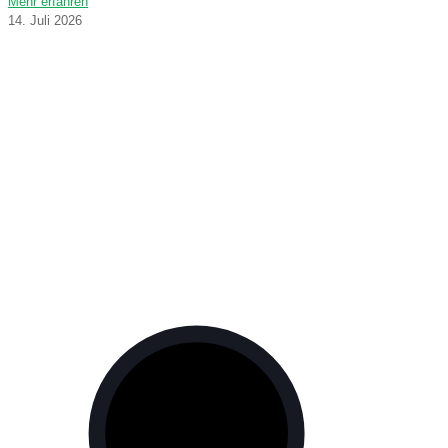
Mehr erfahren
14. Juli 2026