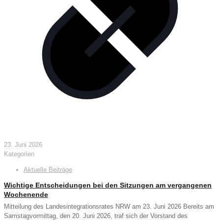
23. Juni 2026
Kategorien
Aktuelle Beiträge
Wichtige Entscheidungen bei den Sitzungen am vergangenen
Wochenende
Mitteilung des Landesintegrationsrates NRW am 23. Juni 2026 Bereits am
Samstagvormittag, den 20. Juni 2026, traf sich der Vorstand des