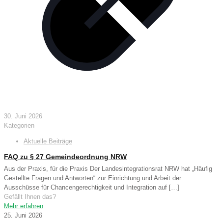
30. Juni 2026
Kategorien
Aktuelle Beiträge
FAQ zu § 27 Gemeindeordnung NRW
Aus der Praxis, für die Praxis Der Landesintegrationsrat NRW hat „Häufig
Gestellte Fragen und Antworten“ zur Einrichtung und Arbeit der
Ausschüsse für Chancengerechtigkeit und Integration auf
[…]
Gefällt Ihnen das?
Mehr erfahren
25. Juni 2026