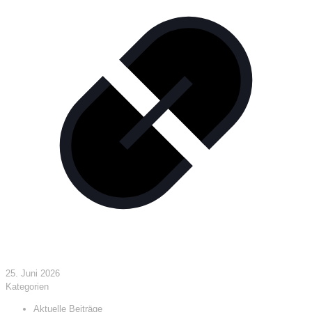
25. Juni 2026
Kategorien
Aktuelle Beiträge